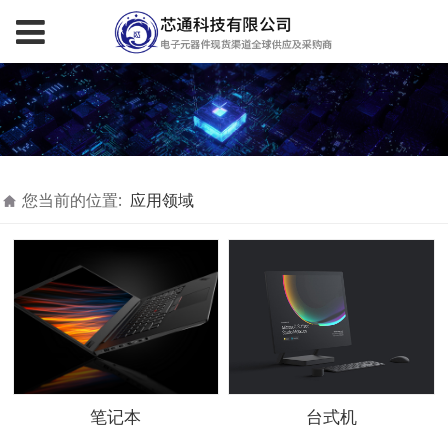
您当前的位置:
应用领域
笔记本
台式机