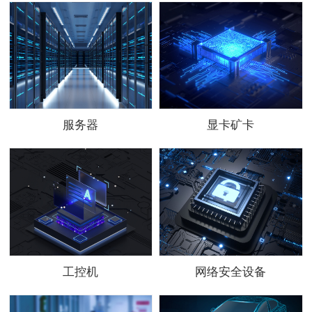
服务器
显卡矿卡
工控机
网络安全设备