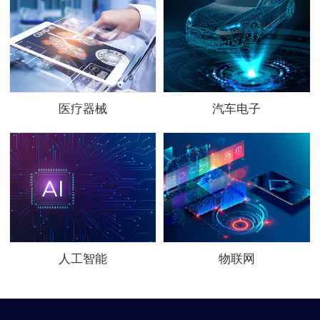
医疗器械
汽车电子
人工智能
物联网