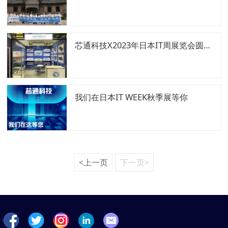
芯通科技X2023年日本IT周展览会圆满落幕！
我们在日本IT WEEK秋季展等你
<上一页
下一页>