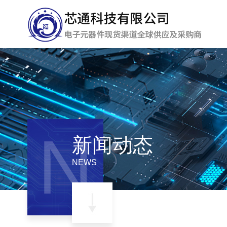
N
新闻动态
NEWS