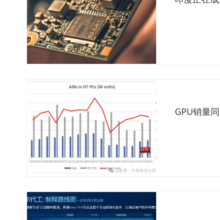
GPU销量