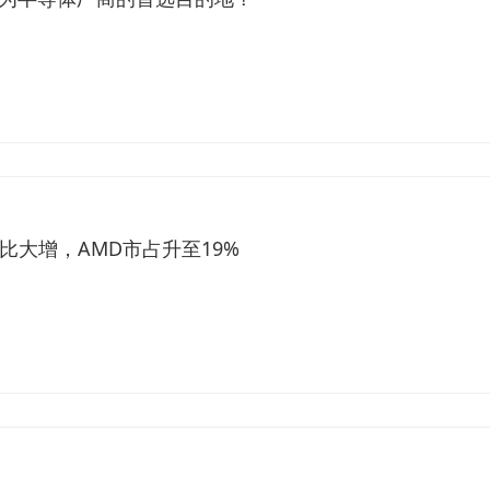
同比大增，AMD市占升至19%