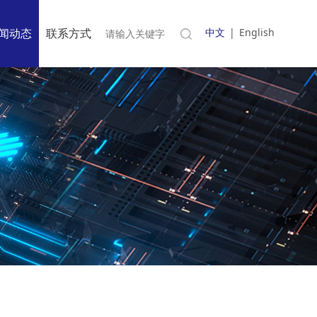
闻动态
联系方式
中文
|
English