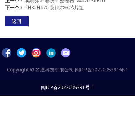
上一个：
英特尔® 赛扬® 处理器 N4020 SRET0
下一个：
FH82H470 英特尔® 芯片组
返回
Copyright © 芯通科技有限公司
闽ICP备2022005391号-1
闽ICP备2022005391号-1