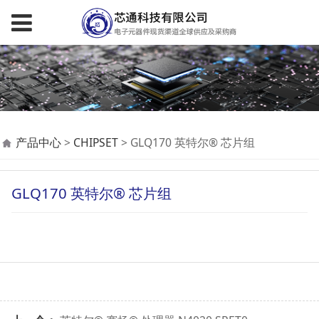
GLQ170 英特尔® 芯片
产品中心
>
CHIPSET
>
GLQ170 英特尔® 芯片组
组
GLQ170 英特尔® 芯片组