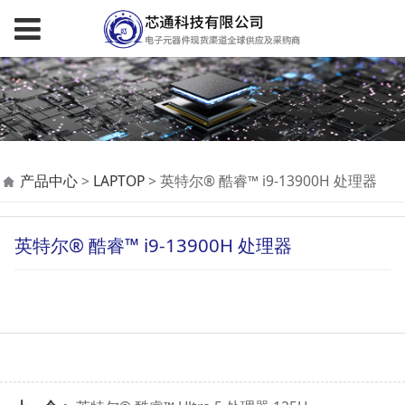
英特尔® 酷睿™ i9-
产品中心
>
LAPTOP
>
英特尔® 酷睿™ i9-13900H 处理器
13900H 处理器
英特尔® 酷睿™ i9-13900H 处理器