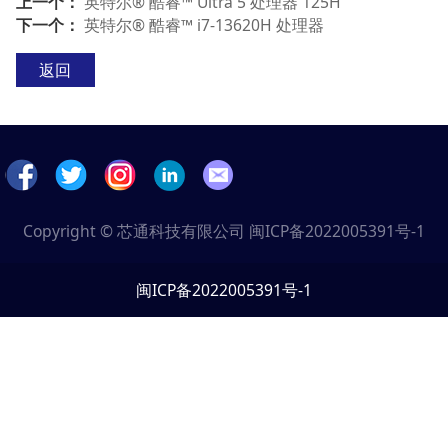
上一个：
英特尔® 酷睿™ Ultra 5 处理器 125H
下一个：
英特尔® 酷睿™ i7-13620H 处理器
返回
Copyright © 芯通科技有限公司
闽ICP备2022005391号-1
闽ICP备2022005391号-1