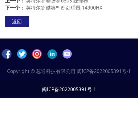
上一个：
英特尔® 赛扬® 6305 处理器
下一个：
英特尔® 酷睿™ i9 处理器 14900HX
返回
Copyright © 芯通科技有限公司
闽ICP备2022005391号-1
闽ICP备2022005391号-1