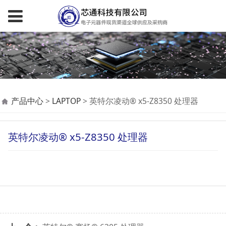
英特尔凌动® x5-Z8350
产品中心
>
LAPTOP
>
英特尔凌动® x5-Z8350 处理器
处理器
英特尔凌动® x5-Z8350 处理器