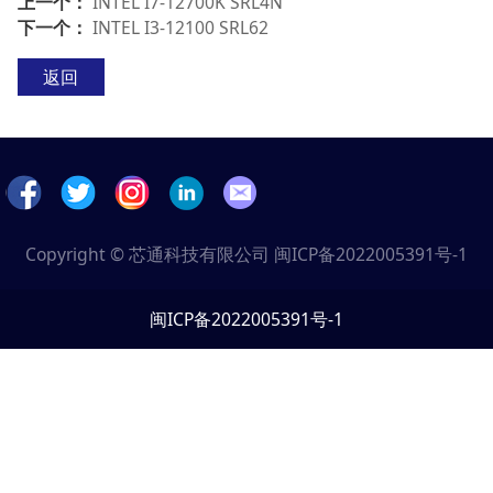
上一个：
INTEL I7-12700K SRL4N
下一个：
INTEL I3-12100 SRL62
返回
Copyright © 芯通科技有限公司
闽ICP备2022005391号-1
闽ICP备2022005391号-1