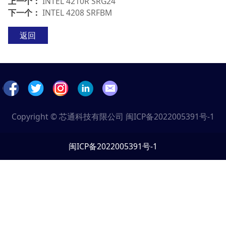
上一个：
INTEL 4210R SRG24
下一个：
INTEL 4208 SRFBM
返回
Copyright © 芯通科技有限公司
闽ICP备2022005391号-1
闽ICP备2022005391号-1