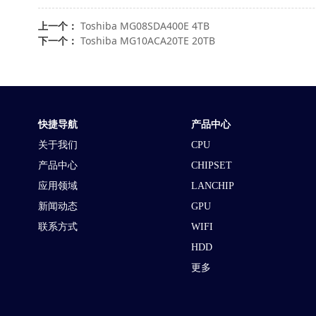
上一个：
Toshiba MG08SDA400E 4TB
下一个：
Toshiba MG10ACA20TE 20TB
快捷导航
产品中心
关于我们
CPU
产品中心
CHIPSET
应用领域
LANCHIP
新闻动态
GPU
联系方式
WIFI
HDD
更多