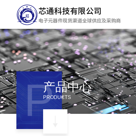
P
产品中心
PRODUCTS