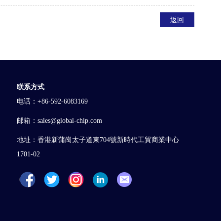
返回
联系方式
电话：+86-592-6083169
邮箱：sales@global-chip.com
地址：香港新蒲崗太子道東704號新時代工貿商業中心
1701-02