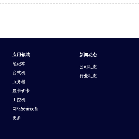
应用领域
新闻动态
笔记本
公司动态
台式机
行业动态
服务器
显卡矿卡
工控机
网络安全设备
更多