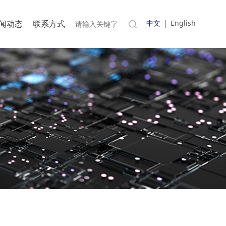
闻动态
联系方式
中文
|
English