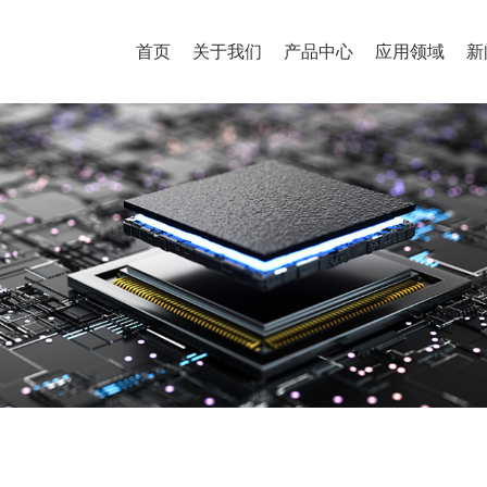
首页
关于我们
产品中心
应用领域
新