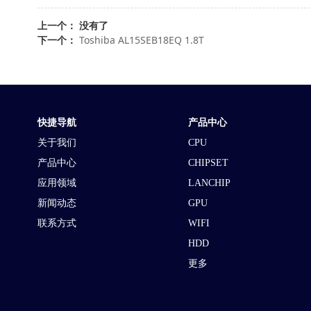
上一个： 没有了
下一个：
Toshiba AL15SEB18EQ 1.8T
快捷导航
产品中心
关于我们
CPU
产品中心
CHIPSET
应用领域
LANCHIP
新闻动态
GPU
联系方式
WIFI
HDD
更多