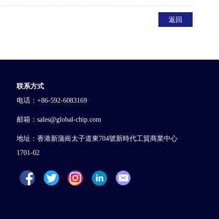
返回
联系方式
电话：+86-592-6083169
邮箱：sales@global-chip.com
地址：香港新蒲崗太子道東704號新時代工貿商業中心
1701-02