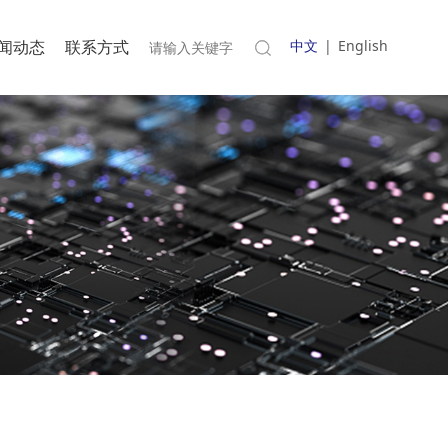
闻动态
联系方式
中文
|
English