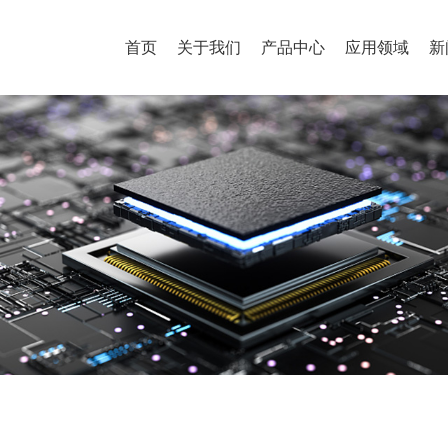
首页
关于我们
产品中心
应用领域
新