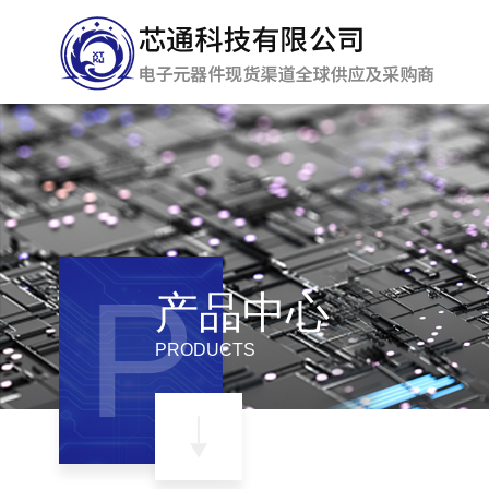
P
产品中心
PRODUCTS