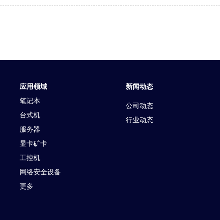
应用领域
新闻动态
笔记本
公司动态
台式机
行业动态
服务器
显卡矿卡
工控机
网络安全设备
更多