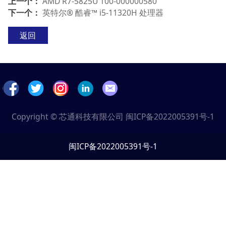
上一个：
AMD R7-5825U 100-000000580
下一个：
英特尔® 酷睿™ i5-11320H 处理器
返回
Copyright © 芯通科技有限公司
闽ICP备2022005391号-1
闽ICP备2022005391号-1