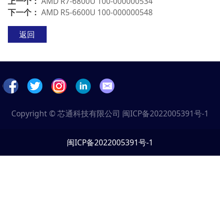
上一个：
AMD R7-6800U 100-000000534
下一个：
AMD R5-6600U 100-000000548
返回
Copyright © 芯通科技有限公司
闽ICP备2022005391号-1
闽ICP备2022005391号-1