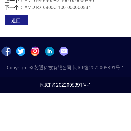
上一个：
AMD R9-6900HX 100-000000560
下一个：
AMD R7-6800U 100-000000534
返回
Copyright © 芯通科技有限公司
闽ICP备2022005391号-1
闽ICP备2022005391号-1