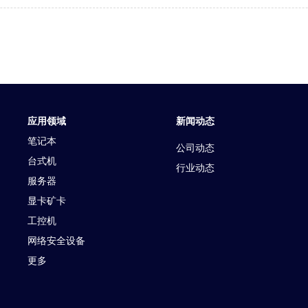
应用领域
新闻动态
笔记本
公司动态
台式机
行业动态
服务器
显卡矿卡
工控机
网络安全设备
更多