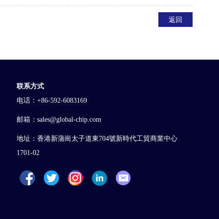
返回
联系方式
电话：+86-592-6083169
邮箱：sales@global-chip.com
地址：香港新蒲崗太子道東704號新時代工貿商業中心
1701-02