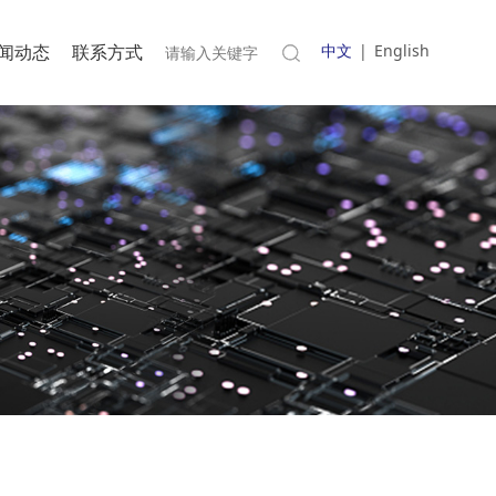
闻动态
联系方式
中文
|
English