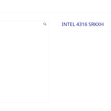
INTEL 4316 SRKXH