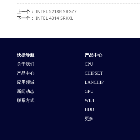
上一个：
INTEL 5218R SRGZ7
下一个：
INTEL 4314 SRKXL
快捷导航
产品中心
关于我们
CPU
产品中心
CHIPSET
应用领域
LANCHIP
新闻动态
GPU
联系方式
WIFI
HDD
更多