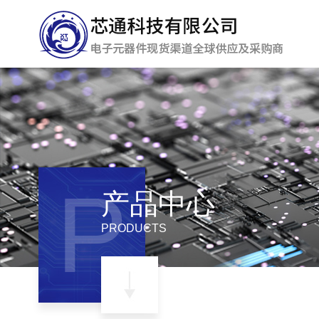
P
产品中心
PRODUCTS