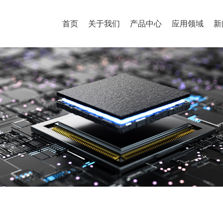
首页
关于我们
产品中心
应用领域
新