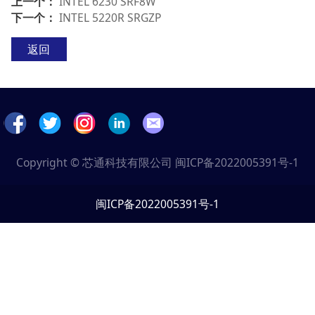
上一个：
INTEL 6230 SRF8W
下一个：
INTEL 5220R SRGZP
返回
Copyright © 芯通科技有限公司
闽ICP备2022005391号-1
闽ICP备2022005391号-1