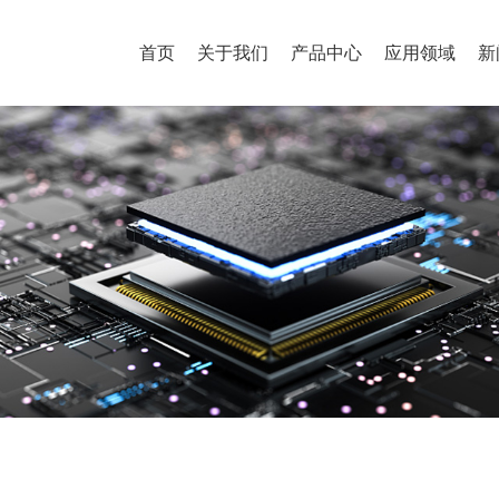
首页
关于我们
产品中心
应用领域
新