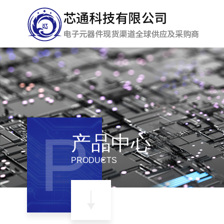
P
产品中心
PRODUCTS