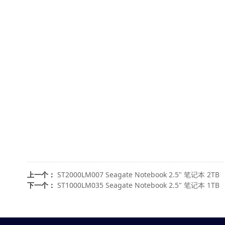
上一个：
ST2000LM007 Seagate Notebook 2.5" 笔记本 2TB
下一个：
ST1000LM035 Seagate Notebook 2.5" 笔记本 1TB