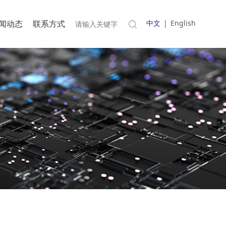
闻动态
联系方式
中文
|
English