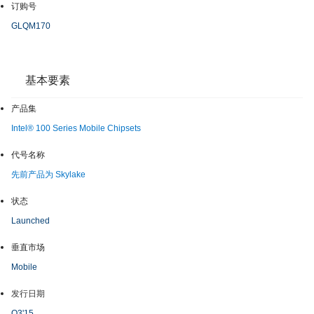
订购号
GLQM170
基本要素
产品集
Intel® 100 Series Mobile Chipsets
代号名称
先前产品为 Skylake
状态
Launched
垂直市场
Mobile
发行日期
Q3'15