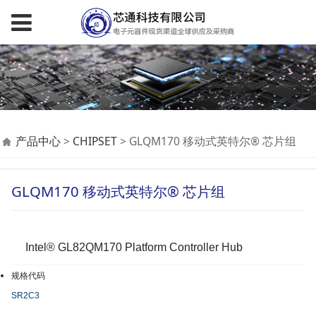
GLQM170 移动式英特
产品中心
>
CHIPSET
>
GLQM170 移动式英特尔® 芯片组
尔® 芯片组
GLQM170 移动式英特尔® 芯片组
Intel® GL82QM170 Platform Controller Hub
规格代码
SR2C3