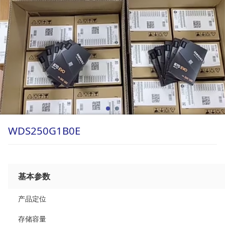
WDS250G1B0E
基本参数
产品定位
存储容量