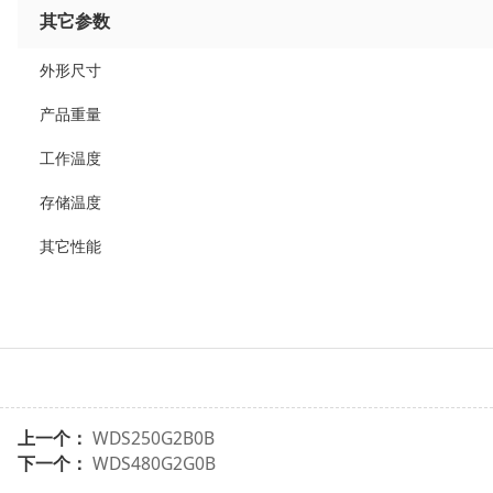
其它参数
外形尺寸
产品重量
工作温度
存储温度
其它性能
上一个：
WDS250G2B0B
下一个：
WDS480G2G0B