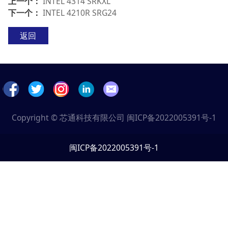
上一个：
INTEL 4314 SRKXL
下一个：
INTEL 4210R SRG24
返回
Copyright © 芯通科技有限公司
闽ICP备2022005391号-1
闽ICP备2022005391号-1