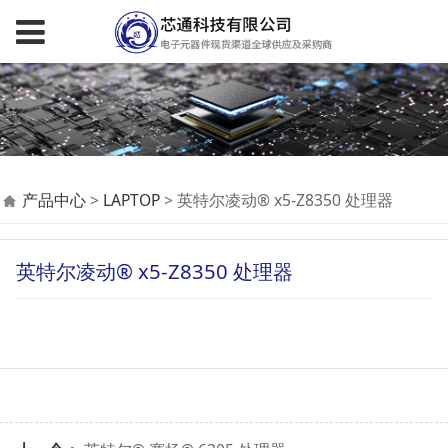
英特尔凌动® x5-Z8350
产品中心
>
LAPTOP
>
英特尔凌动® x5-Z8350 处理器
处理器
英特尔凌动® x5-Z8350 处理器