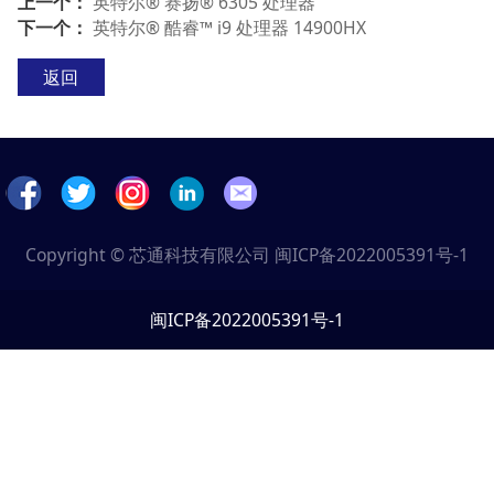
上一个：
英特尔® 赛扬® 6305 处理器
下一个：
英特尔® 酷睿™ i9 处理器 14900HX
返回
Copyright © 芯通科技有限公司
闽ICP备2022005391号-1
闽ICP备2022005391号-1