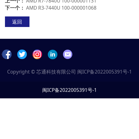
上一个：
AMD R7-7840U 100-000001131
下一个：
AMD R3-7440U 100-000001068
返回
Copyright © 芯通科技有限公司
闽ICP备2022005391号-1
闽ICP备2022005391号-1