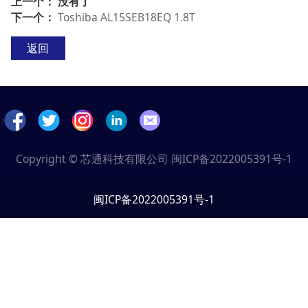
上一个： 没有了
下一个：
Toshiba AL15SEB18EQ 1.8T
返回
Copyright © 芯通科技有限公司
闽ICP备2022005391号-1
闽ICP备2022005391号-1