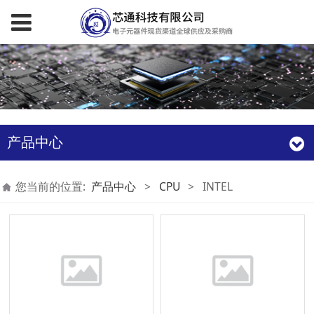
产品中心
您当前的位置:
产品中心
>
CPU
>
INTEL