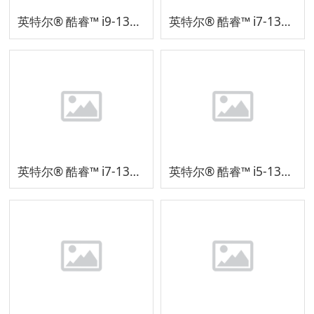
英特尔® 酷睿™ i9-13900HX 处理器
英特尔® 酷睿™ i7-13700HX 处理器
英特尔® 酷睿™ i7-13650HX 处理器
英特尔® 酷睿™ i5-13500HX 处理器