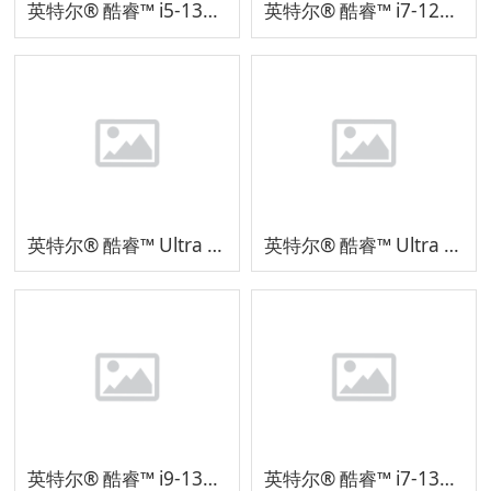
英特尔® 酷睿™ i5-13450HX 处理器
英特尔® 酷睿™ i7-12850HX 处理器
英特尔® 酷睿™ Ultra 7 处理器 155H
英特尔® 酷睿™ Ultra 5 处理器 125H
英特尔® 酷睿™ i9-13900H 处理器
英特尔® 酷睿™ i7-13620H 处理器