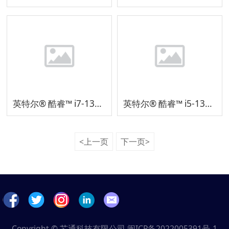
英特尔® 酷睿™ i7-13700H 处理器
英特尔® 酷睿™ i5-13500H 处理器
<上一页
下一页>
Copyright © 芯通科技有限公司
闽ICP备2022005391号-1