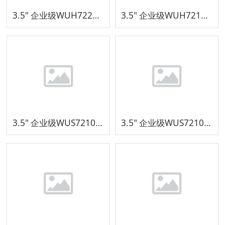
3.5" 企业级WUH722222ALE6L4
3.5" 企业级WUH721818ALE6L4
3.5" 企业级WUS721010AL5204
3.5" 企业级WUS721010ALE6L4