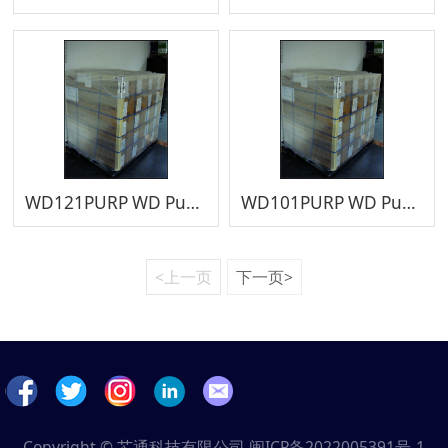
WD121PURP WD Purple Surveillance 3.5" 监控级 12TB
WD101PURP WD Purple Surveillance 3.5" 监控级 10TB
<上一页
下一页>
Copyright © 芯通科技有限公司
闽ICP备2022005391号-1