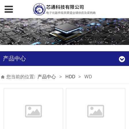
产品中心
您当前的位置:
产品中心
>
HDD
>
WD