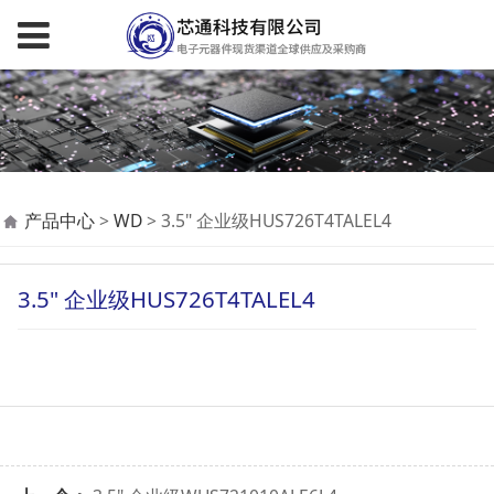
3.5" 企业级
产品中心
>
WD
>
3.5" 企业级HUS726T4TALEL4
HUS726T4TALEL4
3.5" 企业级HUS726T4TALEL4