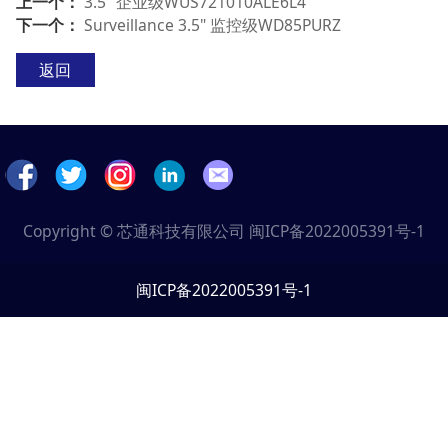
上一个：
3.5" 企业级WUS721010ALE6L4
下一个：
Surveillance 3.5" 监控级WD85PURZ
返回
Copyright © 芯通科技有限公司
闽ICP备2022005391号-1
闽ICP备2022005391号-1