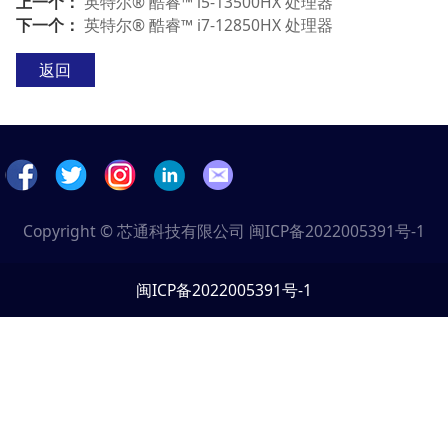
上一个：
英特尔® 酷睿™ i5-13500HX 处理器
下一个：
英特尔® 酷睿™ i7-12850HX 处理器
返回
Copyright © 芯通科技有限公司
闽ICP备2022005391号-1
闽ICP备2022005391号-1