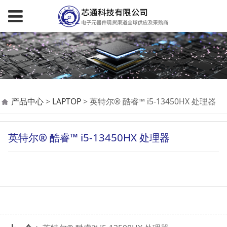
英特尔® 酷睿™ i5-
产品中心
>
LAPTOP
>
英特尔® 酷睿™ i5-13450HX 处理器
13450HX 处理器
英特尔® 酷睿™ i5-13450HX 处理器