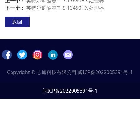
上一个：
英特尔® 酷睿™ i7-13650HX 处理器
下一个：
英特尔® 酷睿™ i5-13450HX 处理器
返回
Copyright © 芯通科技有限公司
闽ICP备2022005391号-1
闽ICP备2022005391号-1