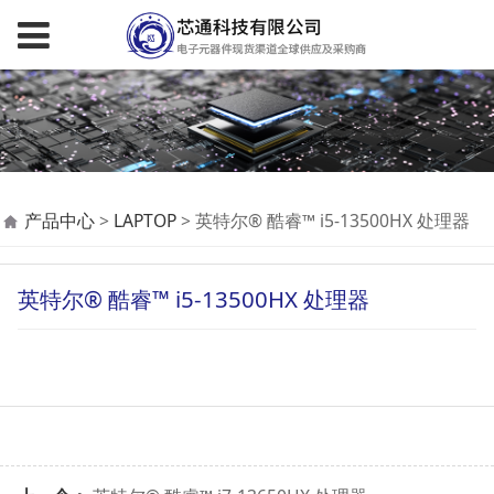
英特尔® 酷睿™ i5-
产品中心
>
LAPTOP
>
英特尔® 酷睿™ i5-13500HX 处理器
13500HX 处理器
英特尔® 酷睿™ i5-13500HX 处理器