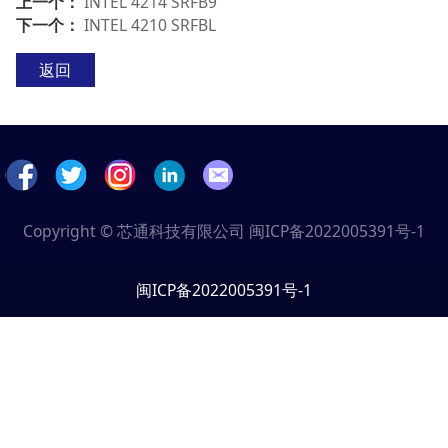
上一个：
INTEL 4214 SRFB9
下一个：
INTEL 4210 SRFBL
返回
Copyright © 芯通科技有限公司
闽ICP备2022005391号-1
闽ICP备2022005391号-1