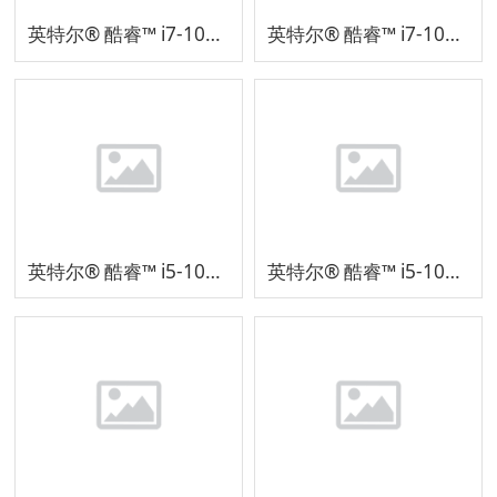
英特尔® 酷睿™ i7-10510U 处理器 SRH7N
英特尔® 酷睿™ i7-10510U 处理器 SRGKW
英特尔® 酷睿™ i5-10310U 处理器 SRJ7T
英特尔® 酷睿™ i5-10310U 处理器 SRGKX