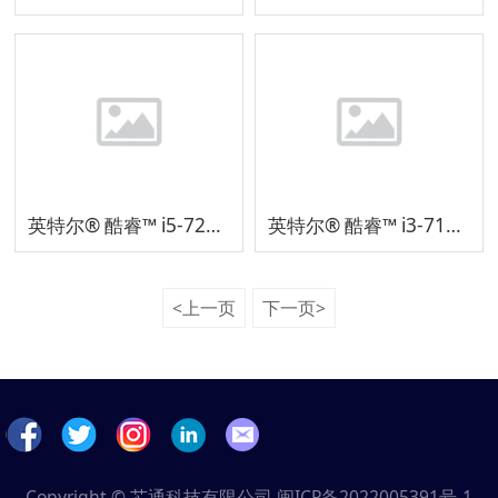
英特尔® 酷睿™ i5-7200U 处理器
英特尔® 酷睿™ i3-7100U 处理器
<上一页
下一页>
Copyright © 芯通科技有限公司
闽ICP备2022005391号-1