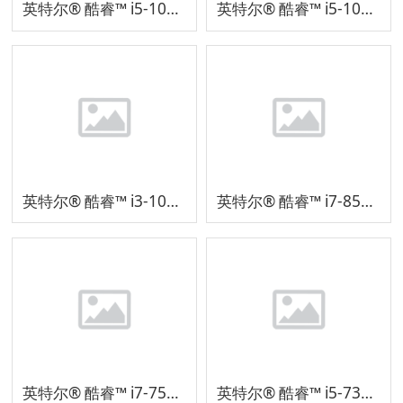
英特尔® 酷睿™ i5-10210U 处理器 SRGKY
英特尔® 酷睿™ i5-10210U 处理器 SRH8F
英特尔® 酷睿™ i3-10110U 处理器
英特尔® 酷睿™ i7-8565U 处理器
英特尔® 酷睿™ i7-7500U 处理器
英特尔® 酷睿™ i5-7300U 处理器