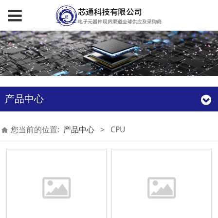
产品中心
您当前的位置:
产品中心
>
CPU