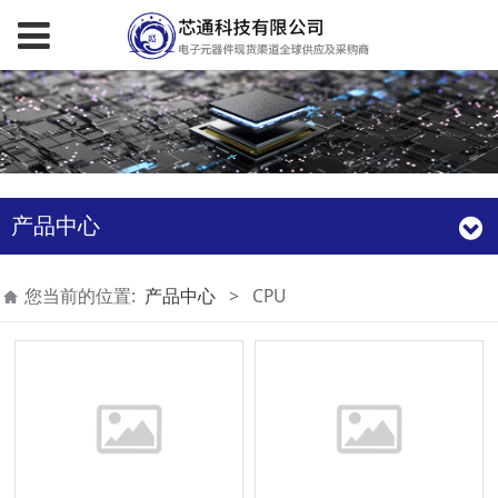
产品中心
您当前的位置:
产品中心
>
CPU