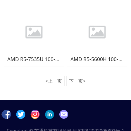
AMD R5-7535U 100-000000992
AMD R5-5600H 100-000000296
<上一页
下一页>
Copyright © 芯通科技有限公司
闽ICP备2022005391号-1