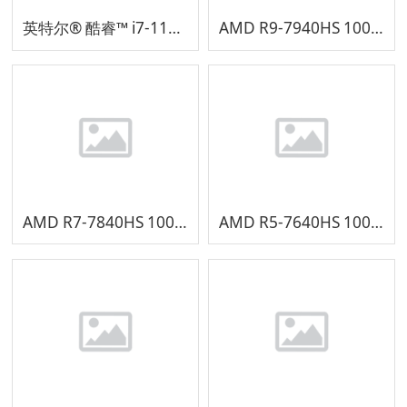
英特尔® 酷睿™ i7-11850H 处理器
AMD R9-7940HS 100-000001128
AMD R7-7840HS 100-000000955
AMD R5-7640HS 100-000000965