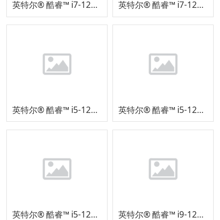
英特尔® 酷睿™ i7-1280P 处理器
英特尔® 酷睿™ i7-1260P 处理器
英特尔® 酷睿™ i5-1250P 处理器
英特尔® 酷睿™ i5-1240P 处理器SRMB2
英特尔® 酷睿™ i5-1240P 处理器SRLD9
英特尔® 酷睿™ i9-12900HK 处理器