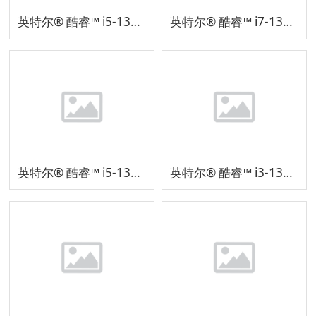
英特尔® 酷睿™ i5-13420H 处理器
英特尔® 酷睿™ i7-1355U 处理器
英特尔® 酷睿™ i5-1335U 处理器SRMLX
英特尔® 酷睿™ i3-1315U 处理器