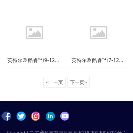
英特尔® 酷睿™ i9-12900H 处理器
英特尔® 酷睿™ i7-12700H 处理器
<上一页
下一页>
Copyright © 芯通科技有限公司
闽ICP备2022005391号-1