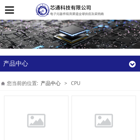
产品中心
您当前的位置:
产品中心
>
CPU