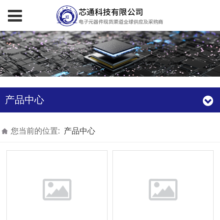
产品中心
您当前的位置:
产品中心