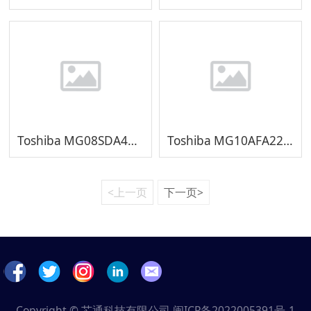
Toshiba MG08SDA400E 4TB
Toshiba MG10AFA22TE 22TB
<上一页
下一页>
Copyright © 芯通科技有限公司
闽ICP备2022005391号-1